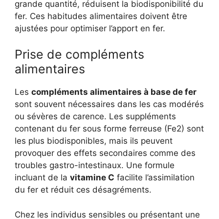
grande quantité, réduisent la biodisponibilité du
fer. Ces habitudes alimentaires doivent être
ajustées pour optimiser l’apport en fer.
Prise de compléments
alimentaires
Les
compléments alimentaires à base de fer
sont souvent nécessaires dans les cas modérés
ou sévères de carence. Les suppléments
contenant du fer sous forme ferreuse (Fe2) sont
les plus biodisponibles, mais ils peuvent
provoquer des effets secondaires comme des
troubles gastro-intestinaux. Une formule
incluant de la
vitamine C
facilite l’assimilation
du fer et réduit ces désagréments.
Chez les individus sensibles ou présentant une