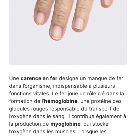
Une
carence en fer
désigne un manque de fer
dans l’organisme, indispensable à plusieurs
fonctions vitales. Le fer joue un rôle clé dans la
formation de l’
hémoglobine
, une protéine des
globules rouges responsable du transport de
l’oxygène dans le sang. Il contribue également à
la production de
myoglobine
, qui stocke
l’oxygène dans les muscles. Lorsque les