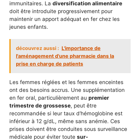
immunitaires. La
diversification alimentaire
doit être introduite progressivement pour
maintenir un apport adéquat en fer chez les
jeunes enfants.
découvrez aussi :
L'importance de
l'aménagement d'une pharmacie dans la
prise en charge de patients
Les femmes réglées et les femmes enceintes
ont des besoins accrus. Une supplémentation
en fer oral, particulièrement au
premier
trimestre de grossesse
, peut être
recommandée si leur taux d’hémoglobine est
inférieur à 12 g/dL, même sans anémie. Ces
prises doivent être conduites sous surveillance
médicale pour éviter toute
sur-