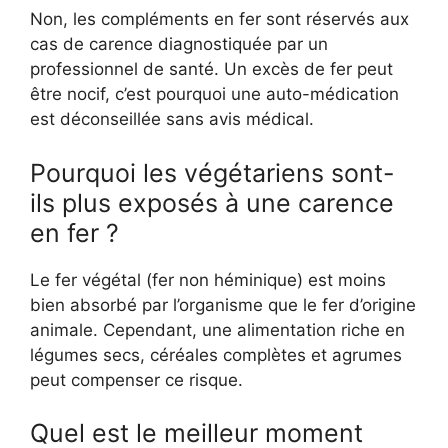
Non, les compléments en fer sont réservés aux
cas de carence diagnostiquée par un
professionnel de santé. Un excès de fer peut
être nocif, c’est pourquoi une auto-médication
est déconseillée sans avis médical.
Pourquoi les végétariens sont-
ils plus exposés à une carence
en fer ?
Le fer végétal (fer non héminique) est moins
bien absorbé par l’organisme que le fer d’origine
animale. Cependant, une alimentation riche en
légumes secs, céréales complètes et agrumes
peut compenser ce risque.
Quel est le meilleur moment