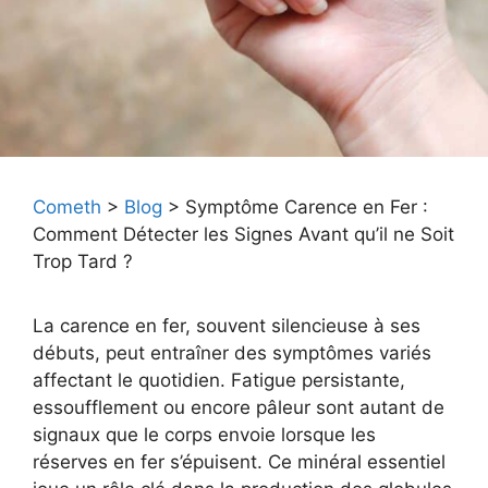
Cometh
>
Blog
>
Symptôme Carence en Fer :
Comment Détecter les Signes Avant qu’il ne Soit
Trop Tard ?
La carence en fer, souvent silencieuse à ses
débuts, peut entraîner des symptômes variés
affectant le quotidien. Fatigue persistante,
essoufflement ou encore pâleur sont autant de
signaux que le corps envoie lorsque les
réserves en fer s’épuisent. Ce minéral essentiel