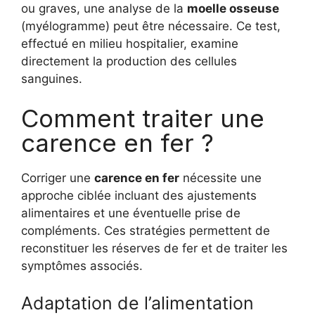
ou graves, une analyse de la
moelle osseuse
(myélogramme) peut être nécessaire. Ce test,
effectué en milieu hospitalier, examine
directement la production des cellules
sanguines.
Comment traiter une
carence en fer ?
Corriger une
carence en fer
nécessite une
approche ciblée incluant des ajustements
alimentaires et une éventuelle prise de
compléments. Ces stratégies permettent de
reconstituer les réserves de fer et de traiter les
symptômes associés.
Adaptation de l’alimentation