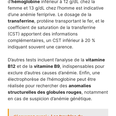
d’
hémoglobine
inférieur à 12 g/dL chez la
femme et 13 g/dL chez l’homme est indicative
d’une anémie ferriprive. Le dosage de la
transferrine
, protéine transportant le fer, et le
coefficient de saturation de la transferrine
(CST) apportent des informations
complémentaires, un CST inférieur à 20 %
indiquant souvent une carence.
D’autres tests incluent l’analyse de la
vitamine
B12
et de la
vitamine B9
, indispensables pour
exclure d’autres causes d’anémie. Enfin, une
électrophorèse de l’hémoglobine peut être
réalisée pour rechercher des
anomalies
structurelles des globules rouges
, notamment
en cas de suspicion d’anémie génétique.