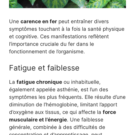
Une
carence en fer
peut entraîner divers
symptômes touchant à la fois la santé physique
et cognitive. Ces manifestations reflètent
l’importance cruciale du fer dans le
fonctionnement de l’organisme.
Fatigue et faiblesse
La
fatigue chronique
ou inhabituelle,
également appelée asthénie, est l’un des
symptômes les plus fréquents. Elle résulte d’une
diminution de l’hémoglobine, limitant l’apport
d’oxygène aux tissus, ce qui affecte la
force
musculaire et l’énergie
. Une faiblesse
générale, combinée à des difficultés de
concentration et d’apprentissage, peut