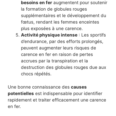
besoins en fer
augmentent pour soutenir
la formation de globules rouges
supplémentaires et le développement du
fœtus, rendant les femmes enceintes
plus exposées à une carence.
Activité physique intense
: Les sportifs
d’endurance, par des efforts prolongés,
peuvent augmenter leurs risques de
carence en fer en raison de pertes
accrues par la transpiration et la
destruction des globules rouges due aux
chocs répétés.
Une bonne connaissance des
causes
potentielles
est indispensable pour identifier
rapidement et traiter efficacement une carence
en fer.