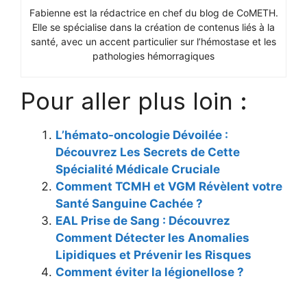
Fabienne est la rédactrice en chef du blog de CoMETH.
Elle se spécialise dans la création de contenus liés à la
santé, avec un accent particulier sur l’hémostase et les
pathologies hémorragiques
Pour aller plus loin :
L’hémato-oncologie Dévoilée :
Découvrez Les Secrets de Cette
Spécialité Médicale Cruciale
Comment TCMH et VGM Révèlent votre
Santé Sanguine Cachée ?
EAL Prise de Sang : Découvrez
Comment Détecter les Anomalies
Lipidiques et Prévenir les Risques
Comment éviter la légionellose ?