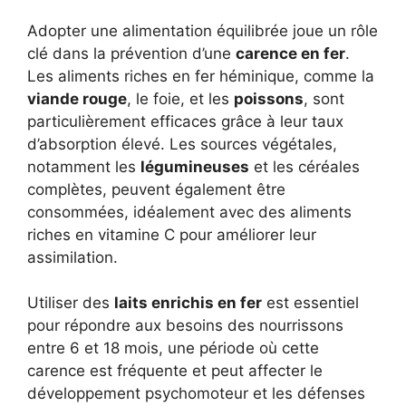
Adopter une alimentation équilibrée joue un rôle
clé dans la prévention d’une
carence en fer
.
Les aliments riches en fer héminique, comme la
viande rouge
, le foie, et les
poissons
, sont
particulièrement efficaces grâce à leur taux
d’absorption élevé. Les sources végétales,
notamment les
légumineuses
et les céréales
complètes, peuvent également être
consommées, idéalement avec des aliments
riches en vitamine C pour améliorer leur
assimilation.
Utiliser des
laits enrichis en fer
est essentiel
pour répondre aux besoins des nourrissons
entre 6 et 18 mois, une période où cette
carence est fréquente et peut affecter le
développement psychomoteur et les défenses