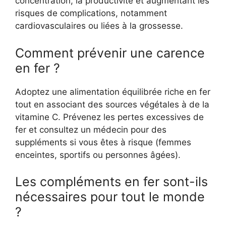
concentration, la productivité et augmentant les
risques de complications, notamment
cardiovasculaires ou liées à la grossesse.
Comment prévenir une carence
en fer ?
Adoptez une alimentation équilibrée riche en fer
tout en associant des sources végétales à de la
vitamine C. Prévenez les pertes excessives de
fer et consultez un médecin pour des
suppléments si vous êtes à risque (femmes
enceintes, sportifs ou personnes âgées).
Les compléments en fer sont-ils
nécessaires pour tout le monde
?