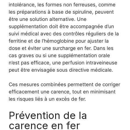
intolérance, les formes non ferreuses, comme
les préparations à base de spiruline, peuvent
être une solution alternative. Une
supplémentation doit être accompagnée d’un
suivi médical avec des contrôles réguliers de la
ferritine et de l’hémoglobine pour ajuster la
dose et éviter une surcharge en fer. Dans les
cas graves ou si une supplémentation orale
n’est pas efficace, une perfusion intraveineuse
peut être envisagée sous directive médicale.
Ces mesures combinées permettent de corriger
efficacement une carence, tout en minimisant
les risques liés à un excès de fer.
Prévention de la
carence en fer