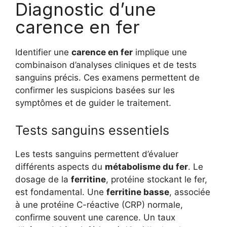
Diagnostic d’une
carence en fer
Identifier une
carence en fer
implique une
combinaison d’analyses cliniques et de tests
sanguins précis. Ces examens permettent de
confirmer les suspicions basées sur les
symptômes et de guider le traitement.
Tests sanguins essentiels
Les tests sanguins permettent d’évaluer
différents aspects du
métabolisme du fer
. Le
dosage de la
ferritine
, protéine stockant le fer,
est fondamental. Une
ferritine basse
, associée
à une protéine C-réactive (CRP) normale,
confirme souvent une carence. Un taux