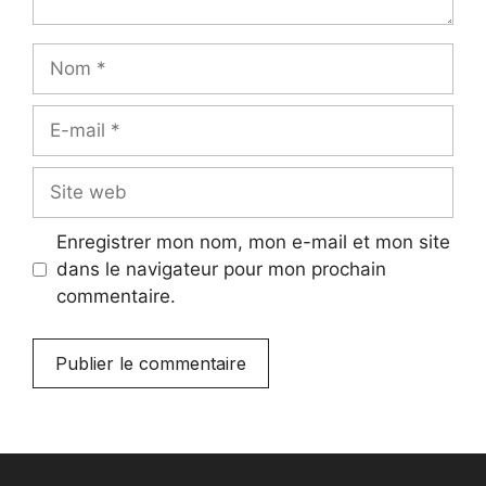
Nom
E-
mail
Site
web
Enregistrer mon nom, mon e-mail et mon site
dans le navigateur pour mon prochain
commentaire.