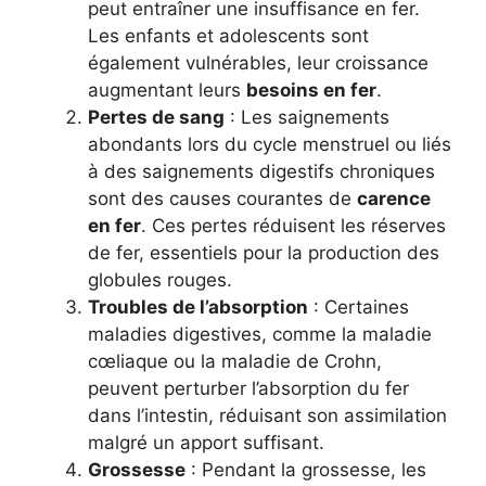
peut entraîner une insuffisance en fer.
Les enfants et adolescents sont
également vulnérables, leur croissance
augmentant leurs
besoins en fer
.
Pertes de sang
: Les saignements
abondants lors du cycle menstruel ou liés
à des saignements digestifs chroniques
sont des causes courantes de
carence
en fer
. Ces pertes réduisent les réserves
de fer, essentiels pour la production des
globules rouges.
Troubles de l’absorption
: Certaines
maladies digestives, comme la maladie
cœliaque ou la maladie de Crohn,
peuvent perturber l’absorption du fer
dans l’intestin, réduisant son assimilation
malgré un apport suffisant.
Grossesse
: Pendant la grossesse, les