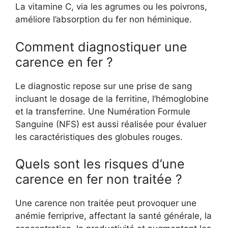
La vitamine C, via les agrumes ou les poivrons,
améliore l’absorption du fer non héminique.
Comment diagnostiquer une
carence en fer ?
Le diagnostic repose sur une prise de sang
incluant le dosage de la ferritine, l’hémoglobine
et la transferrine. Une Numération Formule
Sanguine (NFS) est aussi réalisée pour évaluer
les caractéristiques des globules rouges.
Quels sont les risques d’une
carence en fer non traitée ?
Une carence non traitée peut provoquer une
anémie ferriprive, affectant la santé générale, la