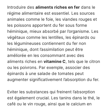
Introduire des
aliments riches en fer
dans le
régime alimentaire est essentiel. Les sources
animales comme le foie, les viandes rouges et
les poissons apportent du fer sous forme
héminique, mieux absorbé par l’organisme. Les
végétaux comme les lentilles, les épinards ou
les légumineuses contiennent du fer non
héminique, dont l’assimilation peut être
améliorée en les consommant avec des
aliments riches en
vitamine C
, tels que le citron
ou les poivrons. Par exemple, associer des
épinards à une salade de tomates peut
augmenter significativement l’absorption du fer.
Eviter les substances qui freinent l’absorption
est également crucial. Les tanins dans le thé, le
café ou le vin rouge, ainsi que le calcium en