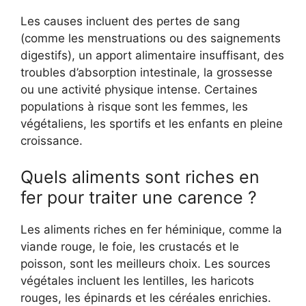
Les causes incluent des pertes de sang
(comme les menstruations ou des saignements
digestifs), un apport alimentaire insuffisant, des
troubles d’absorption intestinale, la grossesse
ou une activité physique intense. Certaines
populations à risque sont les femmes, les
végétaliens, les sportifs et les enfants en pleine
croissance.
Quels aliments sont riches en
fer pour traiter une carence ?
Les aliments riches en fer héminique, comme la
viande rouge, le foie, les crustacés et le
poisson, sont les meilleurs choix. Les sources
végétales incluent les lentilles, les haricots
rouges, les épinards et les céréales enrichies.