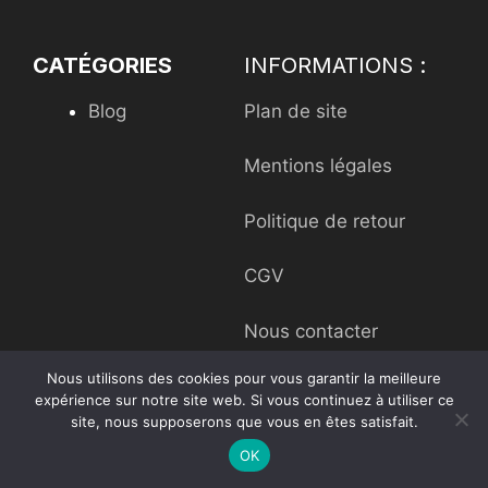
CATÉGORIES
INFORMATIONS :
Blog
Plan de site
Mentions légales
Politique de retour
CGV
Nous contacter
Nous utilisons des cookies pour vous garantir la meilleure
expérience sur notre site web. Si vous continuez à utiliser ce
site, nous supposerons que vous en êtes satisfait.
OK