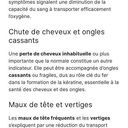
symptômes signalent une diminution de la
capacité du sang à transporter efficacement
l’oxygène.
Chute de cheveux et ongles
cassants
Une
perte de cheveux inhabituelle
ou plus
importante que la normale constitue un autre
indicateur. Elle peut être accompagnée d’ongles
cassants
ou fragiles, dus au rôle clé du fer
dans la formation de la kératine, essentielle à la
santé des cheveux et des ongles.
Maux de tête et vertiges
Les
maux de tête fréquents
et les
vertiges
s’expliquent par une réduction du transport