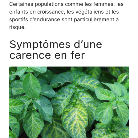
Certaines populations comme les femmes, les
enfants en croissance, les végétaliens et les
sportifs d’endurance sont particulièrement à
risque.
Symptômes d’une
carence en fer