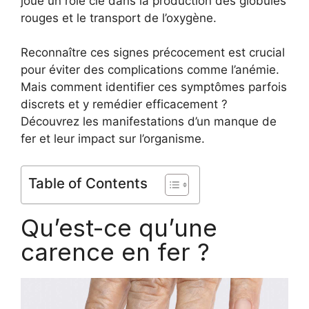
joue un rôle clé dans la production des globules
rouges et le transport de l’oxygène.
Reconnaître ces signes précocement est crucial
pour éviter des complications comme l’anémie.
Mais comment identifier ces symptômes parfois
discrets et y remédier efficacement ?
Découvrez les manifestations d’un manque de
fer et leur impact sur l’organisme.
Table of Contents
Qu’est-ce qu’une
carence en fer ?