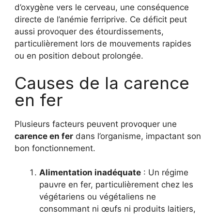
d’oxygène vers le cerveau, une conséquence
directe de l’anémie ferriprive. Ce déficit peut
aussi provoquer des étourdissements,
particulièrement lors de mouvements rapides
ou en position debout prolongée.
Causes de la carence
en fer
Plusieurs facteurs peuvent provoquer une
carence en fer
dans l’organisme, impactant son
bon fonctionnement.
Alimentation inadéquate
: Un régime
pauvre en fer, particulièrement chez les
végétariens ou végétaliens ne
consommant ni œufs ni produits laitiers,