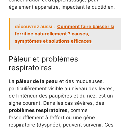
également apparaître, impactant le quotidien.
découvrez aussi :
Comment faire baisser la
ferritine naturellement ? causes,
symptômes et solutions efficaces
Pâleur et problèmes
respiratoires
La
pâleur de la peau
et des muqueuses,
particulièrement visible au niveau des lèvres,
de l’intérieur des paupières et du nez, est un
signe courant. Dans les cas sévères, des
problèmes respiratoires
, comme
l’essoufflement à l’effort ou une gêne
respiratoire (dyspnée), peuvent survenir. Ces