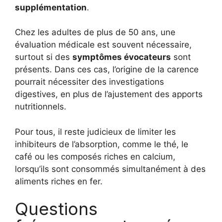
supplémentation
.
Chez les adultes de plus de 50 ans, une
évaluation médicale est souvent nécessaire,
surtout si des
symptômes évocateurs
sont
présents. Dans ces cas, l’origine de la carence
pourrait nécessiter des investigations
digestives, en plus de l’ajustement des apports
nutritionnels.
Pour tous, il reste judicieux de limiter les
inhibiteurs de l’absorption, comme le thé, le
café ou les composés riches en calcium,
lorsqu’ils sont consommés simultanément à des
aliments riches en fer.
Questions