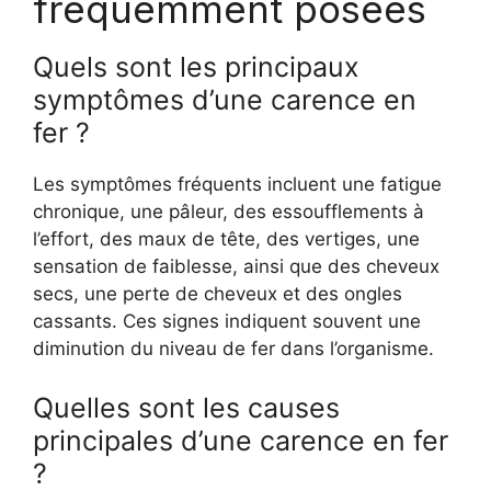
fréquemment posées
Quels sont les principaux
symptômes d’une carence en
fer ?
Les symptômes fréquents incluent une fatigue
chronique, une pâleur, des essoufflements à
l’effort, des maux de tête, des vertiges, une
sensation de faiblesse, ainsi que des cheveux
secs, une perte de cheveux et des ongles
cassants. Ces signes indiquent souvent une
diminution du niveau de fer dans l’organisme.
Quelles sont les causes
principales d’une carence en fer
?