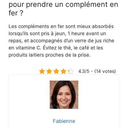
pour prendre un complément en
fer ?
Les compléments en fer sont mieux absorbés
lorsqu’ils sont pris à jeun, 1 heure avant un
repas, et accompagnés d’un verre de jus riche
en vitamine C. Évitez le thé, le café et les
produits laitiers proches de la prise.
4.3/5 - (14 votes)
Fabienne