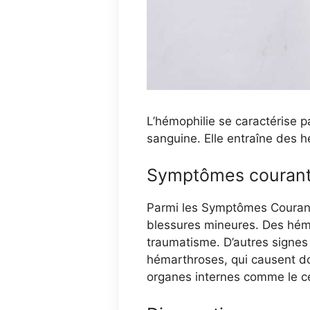
L’hémophilie se caractérise 
sanguine. Elle entraîne des 
Symptômes couran
Parmi les Symptômes Courant
blessures mineures. Des hém
traumatisme. D’autres signes
hémarthroses, qui causent do
organes internes comme le ce