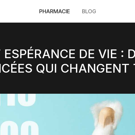
PHARMACIE
BLOG
 ESPÉRANCE DE VIE :
CÉES QUI CHANGENT