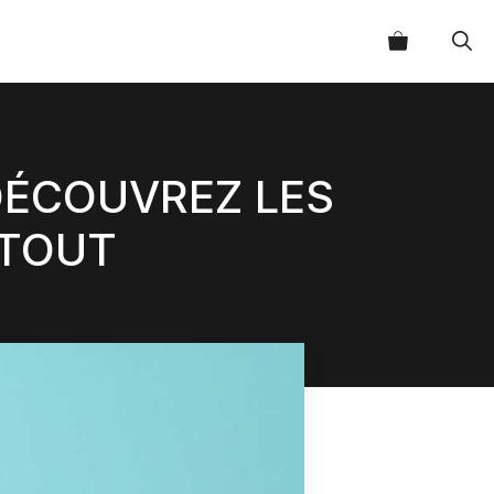
 DÉCOUVREZ LES
 TOUT