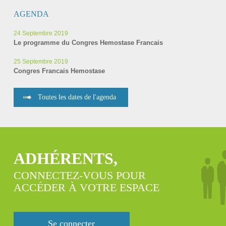
AGENDA
24 Septembre 2019
Le programme du Congres Hemostase Francais
25 Septembre 2019
Congres Francais Hemostase
Toutes les dates de l'agenda
ADHÉRENTS,
CONNECTEZ-VOUS POUR
ACCÉDER À VOTRE ESPACE
Se connecter