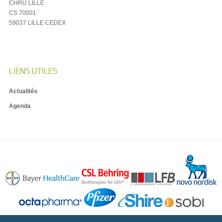
CHRU LILLE
CS 70001
59037 LILLE CEDEX
LIENS UTILES
Actualités
Agenda