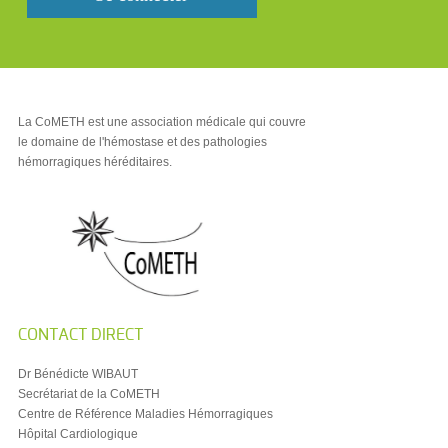
La CoMETH est une association médicale qui couvre
le domaine de l'hémostase et des pathologies
hémorragiques héréditaires.
CONTACT DIRECT
Dr Bénédicte WIBAUT
Secrétariat de la CoMETH
Centre de Référence Maladies Hémorragiques
Hôpital Cardiologique