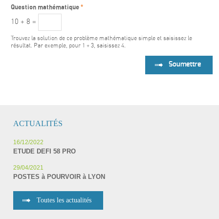
*
Question mathématique
10 + 8 =
Trouvez la solution de ce problème mathématique simple et saisissez le
résultat. Par exemple, pour 1 + 3, saisissez 4.
ACTUALITÉS
16/12/2022
ETUDE DEFI 58 PRO
29/04/2021
POSTES à POURVOIR à LYON
Toutes les actualités