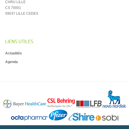
CHRU LILLE
CS 70001
59037 LILLE CEDEX
LIENS UTILES
Actualités
Agenda