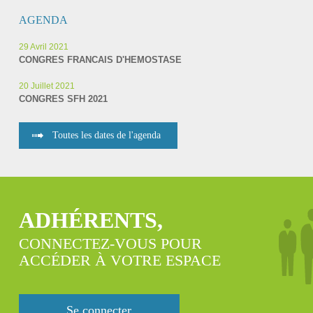
AGENDA
29 Avril 2021
CONGRES FRANCAIS D'HEMOSTASE
20 Juillet 2021
CONGRES SFH 2021
Toutes les dates de l'agenda
ADHÉRENTS,
CONNECTEZ-VOUS POUR
ACCÉDER À VOTRE ESPACE
Se connecter