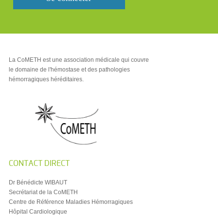
La CoMETH est une association médicale qui couvre
le domaine de l'hémostase et des pathologies
hémorragiques héréditaires.
CONTACT DIRECT
Dr Bénédicte WIBAUT
Secrétariat de la CoMETH
Centre de Référence Maladies Hémorragiques
Hôpital Cardiologique