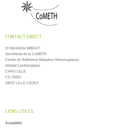
CONTACT DIRECT
Dr Bénédicte WIBAUT
Secrétariat de la CoMETH
Centre de Référence Maladies Hémorragiques
Hôpital Cardiologique
CHRU LILLE
CS 70001
59037 LILLE CEDEX
LIENS UTILES
Actualités