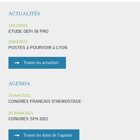
ACTUALITÉS
16/12/2022
ETUDE DEFI 58 PRO
29/04/2021
POSTES à POURVOIR à LYON
Toutes les actualités
AGENDA
29 Avril 2021
CONGRES FRANCAIS D'HEMOSTASE
20 Juillet 2021
CONGRES SFH 2021
Toutes les dates de l'agenda