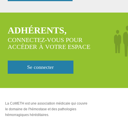
ADHÉRENTS,
CONNECTEZ-VOUS POUR
ACCÉDER À VOTRE ESPACE
Se connecter
La CoMETH est une association médicale qui couvre
le domaine de l'hémostase et des pathologies
hémorragiques héréditaires.