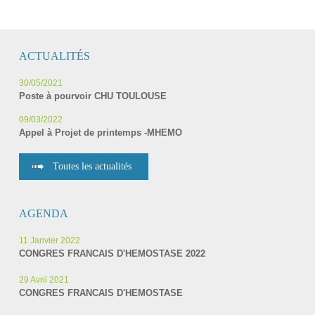
ACTUALITÉS
30/05/2021
Poste à pourvoir CHU TOULOUSE
09/03/2022
Appel à Projet de printemps -MHEMO
Toutes les actualités
AGENDA
11 Janvier 2022
CONGRES FRANCAIS D'HEMOSTASE 2022
29 Avril 2021
CONGRES FRANCAIS D'HEMOSTASE