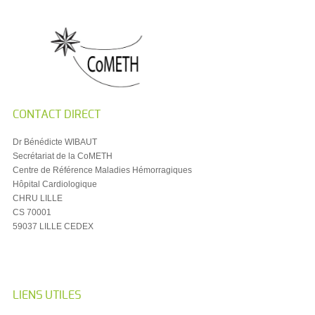
CONTACT DIRECT
Dr Bénédicte WIBAUT
Secrétariat de la CoMETH
Centre de Référence Maladies Hémorragiques
Hôpital Cardiologique
CHRU LILLE
CS 70001
59037 LILLE CEDEX
LIENS UTILES