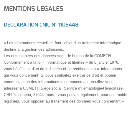
MENTIONS LEGALES
DÉCLARATION CNIL N° 1105448
« Les informations recueillies font l’objet d’un traitement informatique
destiné à la gestion des adhésions.
Les destinataires des données sont : le bureau de la COMETH.
Conformément à la loi « informatique et libertés » du 6 janvier 1978,
vous bénéficiez d’un droit d’accès et de rectification aux informations
qui vous concernent. Si vous souhaitez exercer ce droit et obtenir
communication des informations vous concernant, veuillez vous
adresser à COMETH Siège social, Service d'Hématologie-Hémostase,
CHR Trousseau, 37044 Tours. [vous pouvez également, pour des motifs
légitimes, vous opposer au traitement des données vous concernant]»