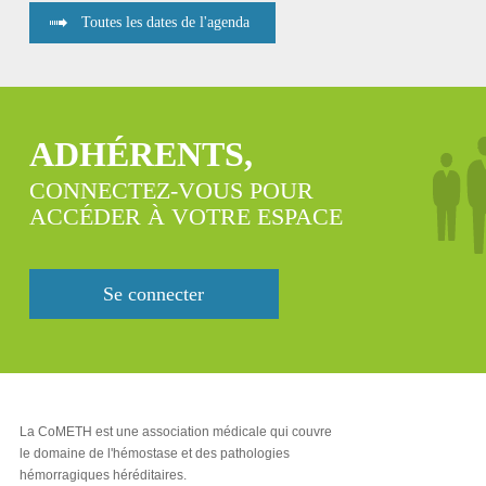
Toutes les dates de l'agenda
ADHÉRENTS,
CONNECTEZ-VOUS POUR
ACCÉDER À VOTRE ESPACE
Se connecter
La CoMETH est une association médicale qui couvre
le domaine de l'hémostase et des pathologies
hémorragiques héréditaires.