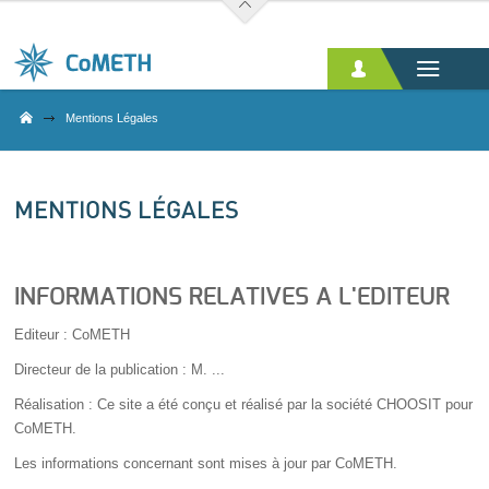
Aller au contenu principal
Mentions Légales
MENTIONS LÉGALES
INFORMATIONS RELATIVES A L'EDITEUR
Editeur : CoMETH
Directeur de la publication : M. ...
Réalisation : Ce site a été conçu et réalisé par la société CHOOSIT pour
CoMETH.
Les informations concernant sont mises à jour par CoMETH.