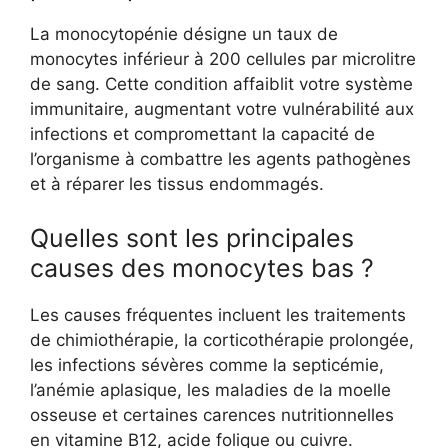
La monocytopénie désigne un taux de
monocytes inférieur à 200 cellules par microlitre
de sang. Cette condition affaiblit votre système
immunitaire, augmentant votre vulnérabilité aux
infections et compromettant la capacité de
l’organisme à combattre les agents pathogènes
et à réparer les tissus endommagés.
Quelles sont les principales
causes des monocytes bas ?
Les causes fréquentes incluent les traitements
de chimiothérapie, la corticothérapie prolongée,
les infections sévères comme la septicémie,
l’anémie aplasique, les maladies de la moelle
osseuse et certaines carences nutritionnelles
en vitamine B12, acide folique ou cuivre.