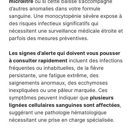
microlitre
ou si cette baisse s’accompagne
d’autres anomalies dans votre formule
sanguine. Une monocytopénie sévère expose à
des risques infectieux significatifs qui
nécessitent une surveillance médicale étroite et
parfois des mesures préventives.
Les signes d’alerte qui doivent vous pousser
à consulter rapidement
incluent des infections
fréquentes ou inhabituelles, de la fièvre
persistante, une fatigue extrême, des
saignements anormaux, des ecchymoses
inexpliquées ou une pâleur marquée. Ces
symptômes peuvent indiquer que
plusieurs
lignées cellulaires sanguines sont affectées
,
suggérant une pathologie hématologique
nécessitant une prise en charge spécialisée.