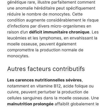
génétique rare, illustre parfaitement comment
une anomalie héréditaire peut spécifiquement
réduire le nombre de monocytes. Cette
condition augmente considérablement le risque
d’infections par divers micro-organismes en
raison d’un
déficit immunitaire chronique
. Les
leucémies et les lymphomes, en envahissant la
moelle osseuse, peuvent également
compromettre la production normale de
monocytes.
Autres facteurs contributifs
Les carences nutritionnelles sévères
,
notamment en vitamine B12, acide folique ou
cuivre, peuvent perturber la production de
cellules sanguines dans la moelle osseuse. Une
malnutrition prolongée
affaiblit globalement le