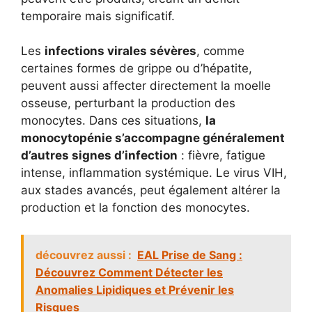
temporaire mais significatif.
Les
infections virales sévères
, comme
certaines formes de grippe ou d’hépatite,
peuvent aussi affecter directement la moelle
osseuse, perturbant la production des
monocytes. Dans ces situations,
la
monocytopénie s’accompagne généralement
d’autres signes d’infection
: fièvre, fatigue
intense, inflammation systémique. Le virus VIH,
aux stades avancés, peut également altérer la
production et la fonction des monocytes.
découvrez aussi :
EAL Prise de Sang :
Découvrez Comment Détecter les
Anomalies Lipidiques et Prévenir les
Risques