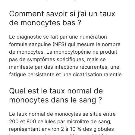
Comment savoir si j’ai un taux
de monocytes bas ?
Le diagnostic se fait par une numération
formule sanguine (NFS) qui mesure le nombre
de monocytes. La monocytopénie ne produit
pas de symptômes spécifiques, mais se
manifeste par des infections récurrentes, une
fatigue persistante et une cicatrisation ralentie.
Quel est le taux normal de
monocytes dans le sang ?
Le taux normal de monocytes se situe entre
200 et 800 cellules par microlitre de sang,
représentant environ 2 à 10 % des globules