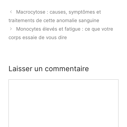
Macrocytose : causes, symptômes et
traitements de cette anomalie sanguine
Monocytes élevés et fatigue : ce que votre
corps essaie de vous dire
Laisser un commentaire
Commentaire