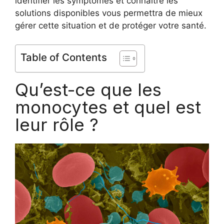
identifier les symptômes et connaître les
solutions disponibles vous permettra de mieux
gérer cette situation et de protéger votre santé.
Table of Contents
Qu’est-ce que les
monocytes et quel est
leur rôle ?