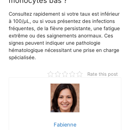
monocytes bas ?
Consultez rapidement si votre taux est inférieur
à 100/µL, ou si vous présentez des infections
fréquentes, de la fièvre persistante, une fatigue
extrême ou des saignements anormaux. Ces
signes peuvent indiquer une pathologie
hématologique nécessitant une prise en charge
spécialisée.
Rate this post
Fabienne