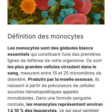
Définition des monocytes
Les monocytes sont des globules blancs
essentiels
qui constituent l’une des premières
lignes de défense de votre organisme. Ce sont
les plus grandes cellules circulant dans le
sang
, mesurant entre 15 et 25 micromètres de
diamètre.
Produits par la moelle osseuse
, ils
naissent à partir de précurseurs de cellules
souches hématopoïétiques appelés
monoblastes. Dans une formule sanguine
normale,
les monocytes représentent environ
1 à 10 % des leucocytes
, ce qui peut sembler