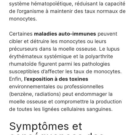
système hématopoïétique, réduisant la capacité
de l’organisme à maintenir des taux normaux de
monocytes.
Certaines
maladies auto-immunes
peuvent
cibler et détruire les monocytes ou leurs
précurseurs dans la moelle osseuse. Le lupus
érythémateux systémique et la polyarthrite
rhumatoïde figurent parmi les pathologies
susceptibles d’affecter les taux de monocytes.
Enfin,
l’exposition à des toxines
environnementales ou professionnelles
(benzène, radiations) peut endommager la
moelle osseuse et compromettre la production
de toutes les lignées cellulaires sanguines.
Symptômes et