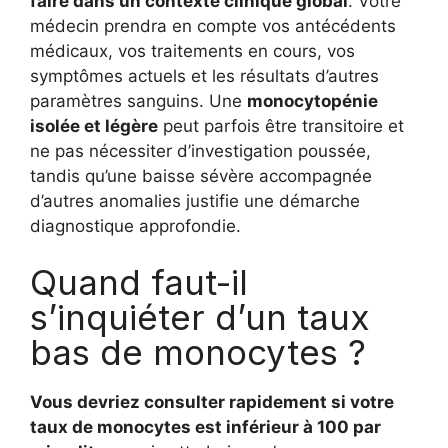
faire dans un contexte clinique global
. Votre
médecin prendra en compte vos antécédents
médicaux, vos traitements en cours, vos
symptômes actuels et les résultats d’autres
paramètres sanguins. Une
monocytopénie
isolée et légère
peut parfois être transitoire et
ne pas nécessiter d’investigation poussée,
tandis qu’une baisse sévère accompagnée
d’autres anomalies justifie une démarche
diagnostique approfondie.
Quand faut-il
s’inquiéter d’un taux
bas de monocytes ?
Vous devriez consulter rapidement si votre
taux de monocytes est inférieur à 100 par