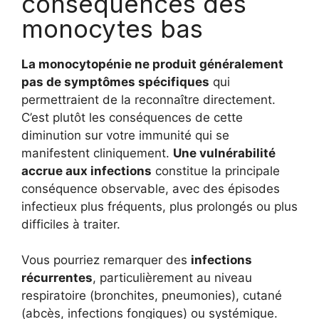
conséquences des
monocytes bas
La monocytopénie ne produit généralement
pas de symptômes spécifiques
qui
permettraient de la reconnaître directement.
C’est plutôt les conséquences de cette
diminution sur votre immunité qui se
manifestent cliniquement.
Une vulnérabilité
accrue aux infections
constitue la principale
conséquence observable, avec des épisodes
infectieux plus fréquents, plus prolongés ou plus
difficiles à traiter.
Vous pourriez remarquer des
infections
récurrentes
, particulièrement au niveau
respiratoire (bronchites, pneumonies), cutané
(abcès, infections fongiques) ou systémique.