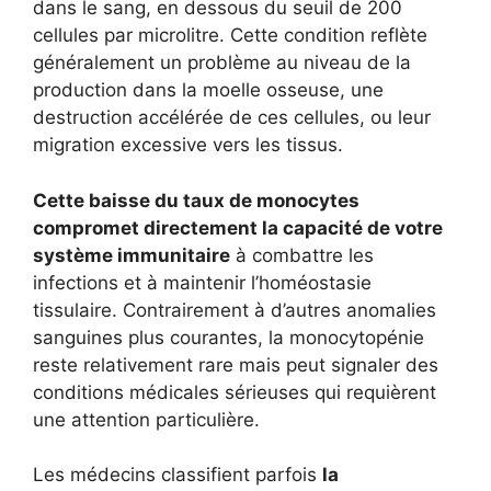
dans le sang, en dessous du seuil de 200
cellules par microlitre. Cette condition reflète
généralement un problème au niveau de la
production dans la moelle osseuse, une
destruction accélérée de ces cellules, ou leur
migration excessive vers les tissus.
Cette baisse du taux de monocytes
compromet directement la capacité de votre
système immunitaire
à combattre les
infections et à maintenir l’homéostasie
tissulaire. Contrairement à d’autres anomalies
sanguines plus courantes, la monocytopénie
reste relativement rare mais peut signaler des
conditions médicales sérieuses qui requièrent
une attention particulière.
Les médecins classifient parfois
la