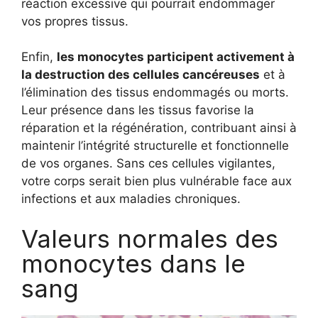
réaction excessive qui pourrait endommager
vos propres tissus.
Enfin,
les monocytes participent activement à
la destruction des cellules cancéreuses
et à
l’élimination des tissus endommagés ou morts.
Leur présence dans les tissus favorise la
réparation et la régénération, contribuant ainsi à
maintenir l’intégrité structurelle et fonctionnelle
de vos organes. Sans ces cellules vigilantes,
votre corps serait bien plus vulnérable face aux
infections et aux maladies chroniques.
Valeurs normales des
monocytes dans le
sang