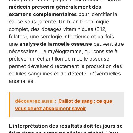
médecin prescrira généralement des
examens complémentaires
pour identifier la
cause sous-jacente. Un bilan biochimique
complet, des dosages vitaminiques (B12,
folates), une sérologie infectieuse et parfois
une
analyse de la moelle osseuse
peuvent être
nécessaires. Le myélogramme, qui consiste à
prélever un échantillon de moelle osseuse,
permet d’évaluer directement la production des
cellules sanguines et de détecter d’éventuelles
anomalies.
découvrez aussi :
Caillot de sang : ce que
vous devez absolument savoir
L’interprétation des résultats doit toujours se