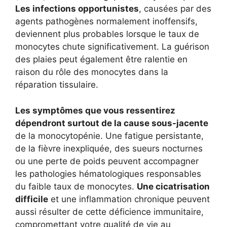
Les infections opportunistes
, causées par des
agents pathogènes normalement inoffensifs,
deviennent plus probables lorsque le taux de
monocytes chute significativement. La guérison
des plaies peut également être ralentie en
raison du rôle des monocytes dans la
réparation tissulaire.
Les symptômes que vous ressentirez
dépendront surtout de la cause sous-jacente
de la monocytopénie. Une fatigue persistante,
de la fièvre inexpliquée, des sueurs nocturnes
ou une perte de poids peuvent accompagner
les pathologies hématologiques responsables
du faible taux de monocytes.
Une cicatrisation
difficile
et une inflammation chronique peuvent
aussi résulter de cette déficience immunitaire,
compromettant votre qualité de vie au