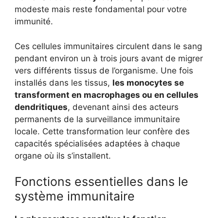
modeste mais reste fondamental pour votre
immunité.
Ces cellules immunitaires circulent dans le sang
pendant environ un à trois jours avant de migrer
vers différents tissus de l’organisme. Une fois
installés dans les tissus,
les monocytes se
transforment en macrophages ou en cellules
dendritiques
, devenant ainsi des acteurs
permanents de la surveillance immunitaire
locale. Cette transformation leur confère des
capacités spécialisées adaptées à chaque
organe où ils s’installent.
Fonctions essentielles dans le
système immunitaire