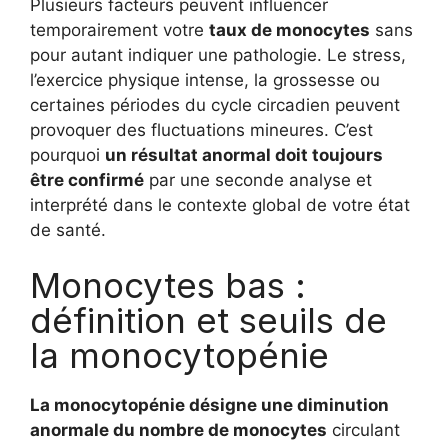
Plusieurs facteurs peuvent influencer
temporairement votre
taux de monocytes
sans
pour autant indiquer une pathologie. Le stress,
l’exercice physique intense, la grossesse ou
certaines périodes du cycle circadien peuvent
provoquer des fluctuations mineures. C’est
pourquoi
un résultat anormal doit toujours
être confirmé
par une seconde analyse et
interprété dans le contexte global de votre état
de santé.
Monocytes bas :
définition et seuils de
la monocytopénie
La monocytopénie désigne une diminution
anormale du nombre de monocytes
circulant