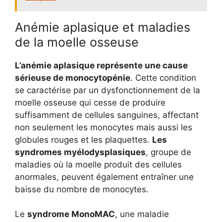
Anémie aplasique et maladies
de la moelle osseuse
L’anémie aplasique représente une cause
sérieuse de monocytopénie
. Cette condition
se caractérise par un dysfonctionnement de la
moelle osseuse qui cesse de produire
suffisamment de cellules sanguines, affectant
non seulement les monocytes mais aussi les
globules rouges et les plaquettes.
Les
syndromes myélodysplasiques
, groupe de
maladies où la moelle produit des cellules
anormales, peuvent également entraîner une
baisse du nombre de monocytes.
Le
syndrome MonoMAC
, une maladie