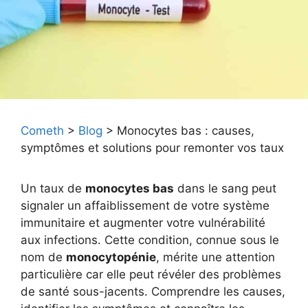
Cometh
>
Blog
>
Monocytes bas : causes,
symptômes et solutions pour remonter vos taux
Un taux de
monocytes bas
dans le sang peut
signaler un affaiblissement de votre système
immunitaire et augmenter votre vulnérabilité
aux infections. Cette condition, connue sous le
nom de
monocytopénie
, mérite une attention
particulière car elle peut révéler des problèmes
de santé sous-jacents. Comprendre les causes,