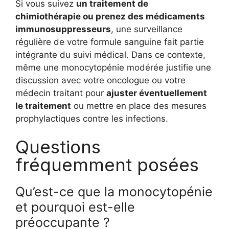
Si vous suivez
un traitement de
chimiothérapie ou prenez des médicaments
immunosuppresseurs
, une surveillance
régulière de votre formule sanguine fait partie
intégrante du suivi médical. Dans ce contexte,
même une monocytopénie modérée justifie une
discussion avec votre oncologue ou votre
médecin traitant pour
ajuster éventuellement
le traitement
ou mettre en place des mesures
prophylactiques contre les infections.
Questions
fréquemment posées
Qu’est-ce que la monocytopénie
et pourquoi est-elle
préoccupante ?