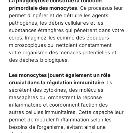
La phagocytose constitue la fonction
primordiale des monocytes
. Ce processus leur
permet d’ingérer et de détruire les agents
pathogènes, les débris cellulaires et les
substances étrangères qui pénètrent dans votre
corps. Imaginez-les comme des éboueurs
microscopiques qui nettoient constamment
votre organisme des menaces potentielles et
des déchets biologiques.
Les monocytes jouent également un rôle
crucial dans la régulation immunitaire
. Ils
sécrètent des cytokines, des molécules
messagères qui orchestrent la réponse
inflammatoire et coordonnent l’action des
autres cellules immunitaires. Cette capacité leur
permet de moduler l’inflammation selon les
besoins de l’organisme, évitant ainsi une