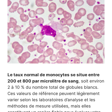
Le taux normal de monocytes se situe entre
200 et 800 par microlitre de sang
, soit environ
2 à 10 % du nombre total de globules blancs.
Ces valeurs de référence peuvent légèrement
varier selon les laboratoires d’analyse et les
méthodes de mesure utilisées, mais elles