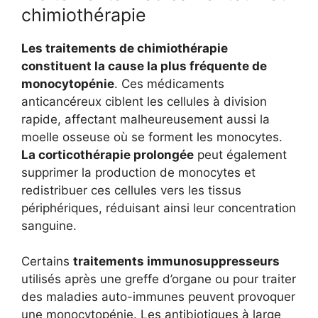
chimiothérapie
Les traitements de chimiothérapie
constituent la cause la plus fréquente de
monocytopénie
. Ces médicaments
anticancéreux ciblent les cellules à division
rapide, affectant malheureusement aussi la
moelle osseuse où se forment les monocytes.
La corticothérapie prolongée
peut également
supprimer la production de monocytes et
redistribuer ces cellules vers les tissus
périphériques, réduisant ainsi leur concentration
sanguine.
Certains
traitements immunosuppresseurs
utilisés après une greffe d’organe ou pour traiter
des maladies auto-immunes peuvent provoquer
une monocytopénie. Les antibiotiques à large