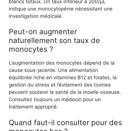
blancs totaux. Un taux inférieur à 200/µL
indique une monocytopénie nécessitant une
investigation médicale.
Peut-on augmenter
naturellement son taux de
monocytes ?
L’augmentation des monocytes dépend de la
cause sous-jacente. Une alimentation
équilibrée riche en vitamines B12 et folates, la
gestion du stress et l’évitement des toxines
peuvent soutenir la santé de la moelle osseuse.
Consultez toujours un médecin pour un
traitement approprié.
Quand faut-il consulter pour des