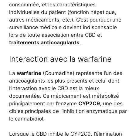
consommée, et les caractéristiques
individuelles du patient (fonction hépatique,
autres médicaments, etc.). C’est pourquoi une
surveillance médicale devient indispensable
lors de toute association entre CBD et
traitements anticoagulants
.
Interaction avec la warfarine
La
warfarine
(Coumadine) représente l’un des
anticoagulants les plus prescrits et celui dont
l’interaction avec le CBD est la mieux
documentée. Ce médicament est métabolisé
principalement par l’enzyme
CYP2C9
, une des
cibles principales de l’inhibition enzymatique par
le cannabidiol.
Lorsque le CBD inhibe le CYP2C9, l’élimination