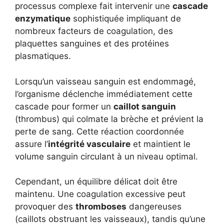
processus complexe fait intervenir une
cascade
enzymatique
sophistiquée impliquant de
nombreux facteurs de coagulation, des
plaquettes sanguines et des protéines
plasmatiques.
Lorsqu’un vaisseau sanguin est endommagé,
l’organisme déclenche immédiatement cette
cascade pour former un
caillot sanguin
(thrombus) qui colmate la brèche et prévient la
perte de sang. Cette réaction coordonnée
assure l’
intégrité vasculaire
et maintient le
volume sanguin circulant à un niveau optimal.
Cependant, un équilibre délicat doit être
maintenu. Une coagulation excessive peut
provoquer des
thromboses
dangereuses
(caillots obstruant les vaisseaux), tandis qu’une