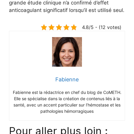
grande étude clinique n’a confirmé d’effet
anticoagulant significatif lorsqu’il est utilisé seul.
4.8/5 - (12 votes)
Fabienne
Fabienne est la rédactrice en chef du blog de CoMETH.
Elle se spécialise dans la création de contenus liés à la
santé, avec un accent particulier sur l’hémostase et les
pathologies hémorragiques
Pour aller plus loin :