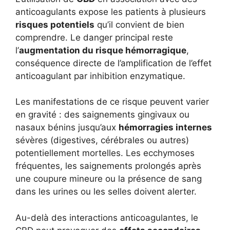
anticoagulants expose les patients à plusieurs
risques potentiels
qu’il convient de bien
comprendre. Le danger principal reste
l’
augmentation du risque hémorragique
,
conséquence directe de l’amplification de l’effet
anticoagulant par inhibition enzymatique.
Les manifestations de ce risque peuvent varier
en gravité : des saignements gingivaux ou
nasaux bénins jusqu’aux
hémorragies internes
sévères (digestives, cérébrales ou autres)
potentiellement mortelles. Les ecchymoses
fréquentes, les saignements prolongés après
une coupure mineure ou la présence de sang
dans les urines ou les selles doivent alerter.
Au-delà des interactions anticoagulantes, le