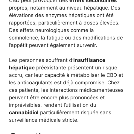
CBD peut provoquer des
effets secondaires
propres, notamment au niveau hépatique. Des
élévations des enzymes hépatiques ont été
rapportées, particulièrement à doses élevées.
Des effets neurologiques comme la
somnolence, la fatigue ou des modifications de
l’appétit peuvent également survenir.
Les personnes souffrant d’
insuffisance
hépatique
préexistante présentent un risque
accru, car leur capacité à métaboliser le CBD et
les anticoagulants est déjà compromise. Chez
ces patients, les interactions médicamenteuses
peuvent être encore plus prononcées et
imprévisibles, rendant l’utilisation du
cannabidiol
particulièrement risquée sans
surveillance médicale stricte.