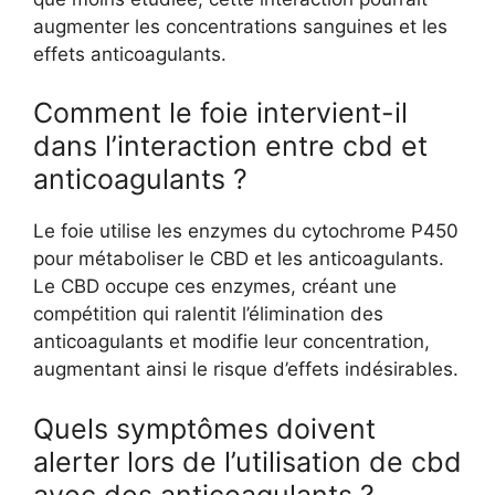
augmenter les concentrations sanguines et les
effets anticoagulants.
Comment le foie intervient-il
dans l’interaction entre cbd et
anticoagulants ?
Le foie utilise les enzymes du cytochrome P450
pour métaboliser le CBD et les anticoagulants.
Le CBD occupe ces enzymes, créant une
compétition qui ralentit l’élimination des
anticoagulants et modifie leur concentration,
augmentant ainsi le risque d’effets indésirables.
Quels symptômes doivent
alerter lors de l’utilisation de cbd
avec des anticoagulants ?