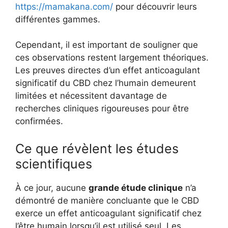
https://mamakana.com/
pour découvrir leurs
différentes gammes.
Cependant, il est important de souligner que
ces observations restent largement théoriques.
Les preuves directes d’un effet anticoagulant
significatif du CBD chez l’humain demeurent
limitées et nécessitent davantage de
recherches cliniques rigoureuses pour être
confirmées.
Ce que révèlent les études
scientifiques
À ce jour, aucune
grande étude clinique
n’a
démontré de manière concluante que le CBD
exerce un effet anticoagulant significatif chez
l’être humain lorsqu’il est utilisé seul. Les