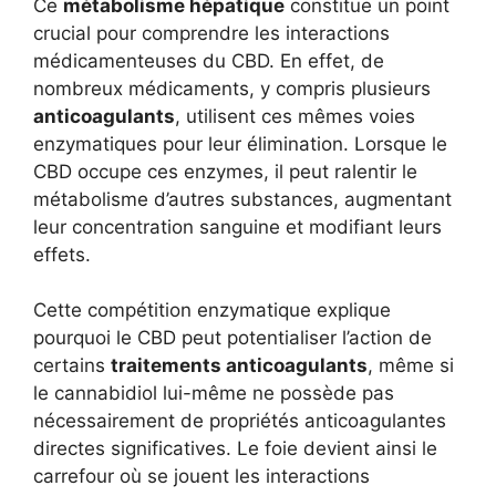
Ce
métabolisme hépatique
constitue un point
crucial pour comprendre les interactions
médicamenteuses du CBD. En effet, de
nombreux médicaments, y compris plusieurs
anticoagulants
, utilisent ces mêmes voies
enzymatiques pour leur élimination. Lorsque le
CBD occupe ces enzymes, il peut ralentir le
métabolisme d’autres substances, augmentant
leur concentration sanguine et modifiant leurs
effets.
Cette compétition enzymatique explique
pourquoi le CBD peut potentialiser l’action de
certains
traitements anticoagulants
, même si
le cannabidiol lui-même ne possède pas
nécessairement de propriétés anticoagulantes
directes significatives. Le foie devient ainsi le
carrefour où se jouent les interactions