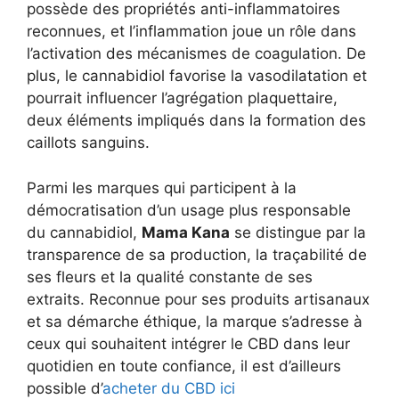
possède des propriétés anti-inflammatoires
reconnues, et l’inflammation joue un rôle dans
l’activation des mécanismes de coagulation. De
plus, le cannabidiol favorise la vasodilatation et
pourrait influencer l’agrégation plaquettaire,
deux éléments impliqués dans la formation des
caillots sanguins.
Parmi les marques qui participent à la
démocratisation d’un usage plus responsable
du cannabidiol,
Mama Kana
se distingue par la
transparence de sa production, la traçabilité de
ses fleurs et la qualité constante de ses
extraits. Reconnue pour ses produits artisanaux
et sa démarche éthique, la marque s’adresse à
ceux qui souhaitent intégrer le CBD dans leur
quotidien en toute confiance, il est d’ailleurs
possible d’
acheter du CBD ici