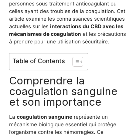
personnes sous traitement anticoagulant ou
celles ayant des troubles de la coagulation. Cet
article examine les connaissances scientifiques
actuelles sur les
interactions du CBD avec les
mécanismes de coagulation
et les précautions
à prendre pour une utilisation sécuritaire.
Table of Contents
Comprendre la
coagulation sanguine
et son importance
La
coagulation sanguine
représente un
mécanisme biologique essentiel qui protège
l’organisme contre les hémorragies. Ce