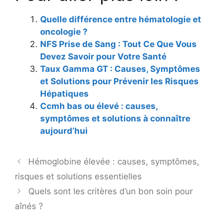
Quelle différence entre hématologie et
oncologie ?
NFS Prise de Sang : Tout Ce Que Vous
Devez Savoir pour Votre Santé
Taux Gamma GT : Causes, Symptômes
et Solutions pour Prévenir les Risques
Hépatiques
Ccmh bas ou élevé : causes,
symptômes et solutions à connaître
aujourd’hui
Hémoglobine élevée : causes, symptômes,
risques et solutions essentielles
Quels sont les critères d’un bon soin pour
aînés ?