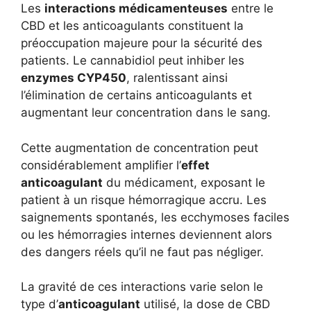
Les
interactions médicamenteuses
entre le
CBD et les anticoagulants constituent la
préoccupation majeure pour la sécurité des
patients. Le cannabidiol peut inhiber les
enzymes CYP450
, ralentissant ainsi
l’élimination de certains anticoagulants et
augmentant leur concentration dans le sang.
Cette augmentation de concentration peut
considérablement amplifier l’
effet
anticoagulant
du médicament, exposant le
patient à un risque hémorragique accru. Les
saignements spontanés, les ecchymoses faciles
ou les hémorragies internes deviennent alors
des dangers réels qu’il ne faut pas négliger.
La gravité de ces interactions varie selon le
type d’
anticoagulant
utilisé, la dose de CBD