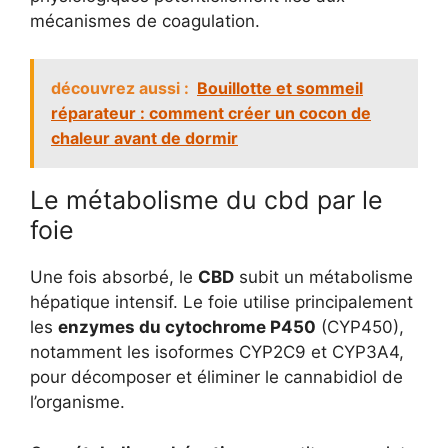
mécanismes de coagulation.
découvrez aussi :
Bouillotte et sommeil
réparateur : comment créer un cocon de
chaleur avant de dormir
Le métabolisme du cbd par le
foie
Une fois absorbé, le
CBD
subit un métabolisme
hépatique intensif. Le foie utilise principalement
les
enzymes du cytochrome P450
(CYP450),
notamment les isoformes CYP2C9 et CYP3A4,
pour décomposer et éliminer le cannabidiol de
l’organisme.