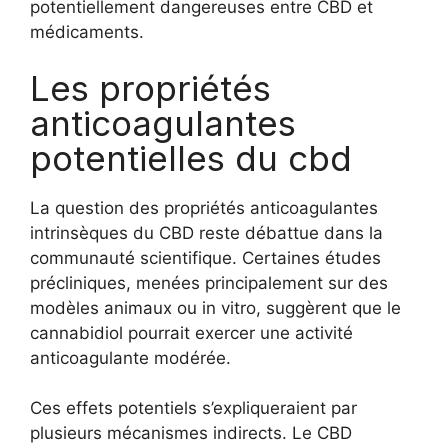
potentiellement dangereuses entre CBD et
médicaments.
Les propriétés
anticoagulantes
potentielles du cbd
La question des propriétés anticoagulantes
intrinsèques du CBD reste débattue dans la
communauté scientifique. Certaines études
précliniques, menées principalement sur des
modèles animaux ou in vitro, suggèrent que le
cannabidiol pourrait exercer une activité
anticoagulante modérée.
Ces effets potentiels s’expliqueraient par
plusieurs mécanismes indirects. Le CBD