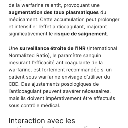
de la warfarine ralentit, provoquant une
augmentation des taux plasmatiques
du
médicament. Cette accumulation peut prolonger
et intensifier l’effet anticoagulant, majorant
significativement le
risque de saignement
.
Une
surveillance étroite de l’INR
(International
Normalized Ratio), le paramètre sanguin
mesurant l’efficacité anticoagulante de la
warfarine, est fortement recommandée si un
patient sous warfarine envisage d’utiliser du
CBD. Des ajustements posologiques de
l’anticoagulant peuvent s’avérer nécessaires,
mais ils doivent impérativement être effectués
sous contrôle médical.
Interaction avec les