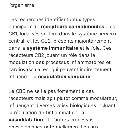
l’organisme.
Les recherches identifient deux types
principaux de
récepteurs cannabinoïdes
: les
CB1, localisés surtout dans le système nerveux
central, et les CB2, présents majoritairement
dans le
système immunitaire
et le foie. Ces
récepteurs CB2 jouent un rôle dans la
modulation des processus inflammatoires et
cardiovasculaires, qui peuvent indirectement
influencer la
coagulation sanguine
.
Le CBD ne se lie pas fortement à ces
récepteurs mais agit plutôt comme modulateur,
influençant diverses voies biologiques incluant
la régulation de l’inflammation, la
vasodilatation
et d’autres processus
physiologiques potentiellement liés aux