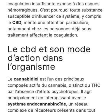
coagulation insuffisante expose à des risques
hémorragiques. C’est pourquoi toute substance
susceptible d’influencer ce système, y compris
le
CBD
, mérite une attention particulière,
notamment chez les personnes déjà sous
traitement affectant la coagulation.
Le cbd et son mode
d’action dans
l’organisme
Le
cannabidiol
est l’un des principaux
composés actifs du cannabis, distinct du THC
par l’absence d’effets psychotropes. Il agit
principalement en interagissant avec le
système endocannabinoïde
, un réseau
complexe de récepteurs présents dans tout