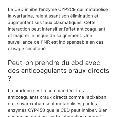
Le CBD inhibe l’enzyme CYP2C9 qui métabolise
la warfarine, ralentissant son élimination et
augmentant ses taux plasmatiques. Cette
interaction peut intensifier l’effet anticoagulant
et majorer le risque de saignement. Une
surveillance de l’INR est indispensable en cas
d’usage simultané.
Peut-on prendre du cbd avec
des anticoagulants oraux directs
?
La prudence est recommandée. Les
anticoagulants oraux directs comme l’apixaban
ou le rivaroxaban sont métabolisés par les
enzymes CYP450 que le CBD peut inhiber. Bien
que moins étudiée, cette interaction pourrait