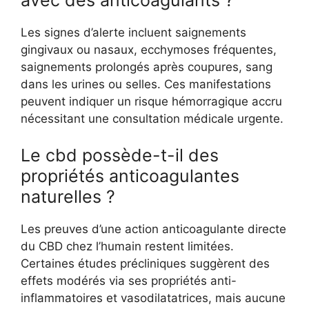
Les signes d’alerte incluent saignements
gingivaux ou nasaux, ecchymoses fréquentes,
saignements prolongés après coupures, sang
dans les urines ou selles. Ces manifestations
peuvent indiquer un risque hémorragique accru
nécessitant une consultation médicale urgente.
Le cbd possède-t-il des
propriétés anticoagulantes
naturelles ?
Les preuves d’une action anticoagulante directe
du CBD chez l’humain restent limitées.
Certaines études précliniques suggèrent des
effets modérés via ses propriétés anti-
inflammatoires et vasodilatatrices, mais aucune