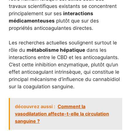
travaux scientifiques existants se concentrent
principalement sur ses
interactions
médicamenteuses
plutôt que sur des
propriétés anticoagulantes directes.
Les recherches actuelles soulignent surtout le
rôle du
métabolisme hépatique
dans les
interactions entre le CBD et les anticoagulants.
C’est cette inhibition enzymatique, plutôt qu’un
effet anticoagulant intrinsèque, qui constitue le
principal mécanisme d’influence du cannabidiol
sur la coagulation sanguine.
découvrez aussi :
Comment la
vasodilatation affecte-t-elle la circulation
sanguine ?