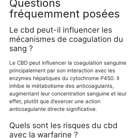
Questions
fréquemment posées
Le cbd peut-il influencer les
mécanismes de coagulation du
sang ?
Le CBD peut influencer la coagulation sanguine
principalement par son interaction avec les
enzymes hépatiques du cytochrome P450. Il
inhibe le métabolisme des anticoagulants,
augmentant leur concentration sanguine et leur
effet, plutôt que d’exercer une action
anticoagulante directe significative.
Quels sont les risques du cbd
avec la warfarine ?