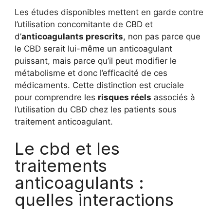
Les études disponibles mettent en garde contre
l’utilisation concomitante de CBD et
d’
anticoagulants prescrits
, non pas parce que
le CBD serait lui-même un anticoagulant
puissant, mais parce qu’il peut modifier le
métabolisme et donc l’efficacité de ces
médicaments. Cette distinction est cruciale
pour comprendre les
risques réels
associés à
l’utilisation du CBD chez les patients sous
traitement anticoagulant.
Le cbd et les
traitements
anticoagulants :
quelles interactions