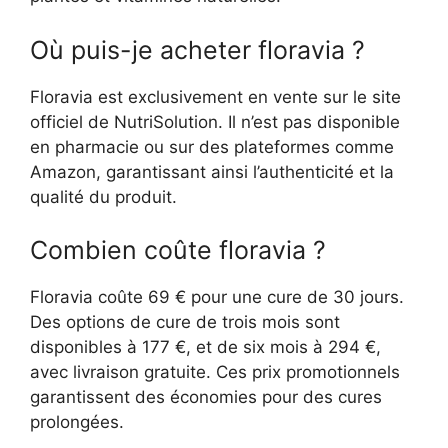
Où puis-je acheter floravia ?
Floravia est exclusivement en vente sur le site
officiel de NutriSolution. Il n’est pas disponible
en pharmacie ou sur des plateformes comme
Amazon, garantissant ainsi l’authenticité et la
qualité du produit.
Combien coûte floravia ?
Floravia coûte 69 € pour une cure de 30 jours.
Des options de cure de trois mois sont
disponibles à 177 €, et de six mois à 294 €,
avec livraison gratuite. Ces prix promotionnels
garantissent des économies pour des cures
prolongées.