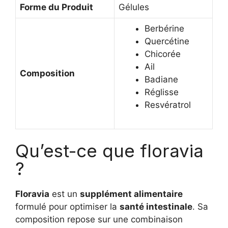
Forme du Produit
Gélules
Berbérine
Quercétine
Chicorée
Ail
Composition
Badiane
Réglisse
Resvératrol
Qu’est-ce que floravia
?
Floravia
est un
supplément alimentaire
formulé pour optimiser la
santé intestinale
. Sa
composition repose sur une combinaison