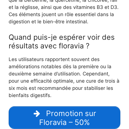
que la berbérine, la quercétine, la chicorée, l’ail
et la réglisse, ainsi que des vitamines B3 et D3.
Ces éléments jouent un rôle essentiel dans la
digestion et le bien-être intestinal.
Quand puis-je espérer voir des
résultats avec floravia ?
Les utilisateurs rapportent souvent des
améliorations notables dès la première ou la
deuxième semaine d’utilisation. Cependant,
pour une efficacité optimale, une cure de trois à
six mois est recommandée pour stabiliser les
bienfaits digestifs.
Promotion sur
Floravia – 50%