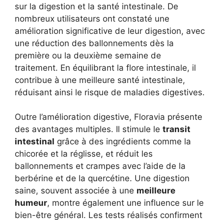
sur la digestion et la santé intestinale. De
nombreux utilisateurs ont constaté une
amélioration significative de leur digestion, avec
une réduction des ballonnements dès la
première ou la deuxième semaine de
traitement. En équilibrant la flore intestinale, il
contribue à une meilleure santé intestinale,
réduisant ainsi le risque de maladies digestives.
Outre l’amélioration digestive, Floravia présente
des avantages multiples. Il stimule le
transit
intestinal
grâce à des ingrédients comme la
chicorée et la réglisse, et réduit les
ballonnements et crampes avec l’aide de la
berbérine et de la quercétine. Une digestion
saine, souvent associée à une
meilleure
humeur
, montre également une influence sur le
bien-être général. Les tests réalisés confirment