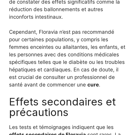
de constater des effets significatifs comme la
réduction des ballonnements et autres
inconforts intestinaux.
Cependant, Floravia n’est pas recommandé
pour certaines populations, y compris les
femmes enceintes ou allaitantes, les enfants, et
les personnes avec des conditions médicales
spécifiques telles que le diabète ou les troubles
hépatiques et cardiaques. En cas de doute, il
est crucial de consulter un professionnel de
santé avant de commencer une
cure
.
Effets secondaires et
précautions
Les tests et témoignages indiquent que les
effets secondaires de Floravia
sont rares. La