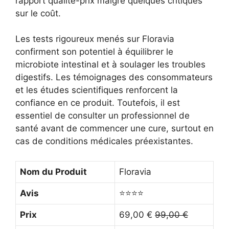
rapport qualité-prix malgré quelques critiques
sur le coût.
Les tests rigoureux menés sur Floravia
confirment son potentiel à équilibrer le
microbiote intestinal et à soulager les troubles
digestifs. Les témoignages des consommateurs
et les études scientifiques renforcent la
confiance en ce produit. Toutefois, il est
essentiel de consulter un professionnel de
santé avant de commencer une cure, surtout en
cas de conditions médicales préexistantes.
Nom du Produit
Floravia
Avis
⭐⭐⭐⭐
Prix
69,00 €
99,00 €