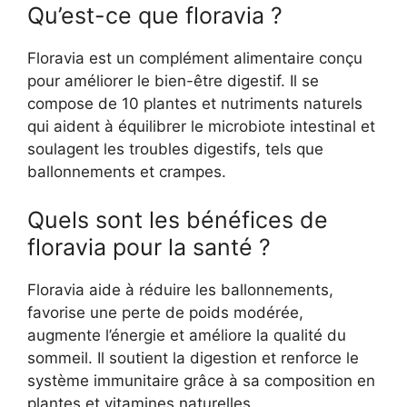
Qu’est-ce que floravia ?
Floravia est un complément alimentaire conçu
pour améliorer le bien-être digestif. Il se
compose de 10 plantes et nutriments naturels
qui aident à équilibrer le microbiote intestinal et
soulagent les troubles digestifs, tels que
ballonnements et crampes.
Quels sont les bénéfices de
floravia pour la santé ?
Floravia aide à réduire les ballonnements,
favorise une perte de poids modérée,
augmente l’énergie et améliore la qualité du
sommeil. Il soutient la digestion et renforce le
système immunitaire grâce à sa composition en
plantes et vitamines naturelles.