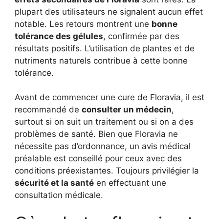
plupart des utilisateurs ne signalent aucun effet
notable. Les retours montrent une
bonne
tolérance des gélules
, confirmée par des
résultats positifs. L’utilisation de plantes et de
nutriments naturels contribue à cette bonne
tolérance.
Avant de commencer une cure de Floravia, il est
recommandé de
consulter un médecin
,
surtout si on suit un traitement ou si on a des
problèmes de santé. Bien que Floravia ne
nécessite pas d’ordonnance, un avis médical
préalable est conseillé pour ceux avec des
conditions préexistantes. Toujours privilégier la
sécurité et la santé
en effectuant une
consultation médicale.