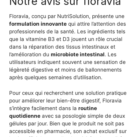
Notre avis sur floravia
Floravia, conçu par NutriSolution, présente une
formulation innovante
qui attire l’attention des
professionnels de la santé. Les ingrédients tels
que la vitamine B3 et D3 jouent un rôle crucial
dans la réparation des tissus intestinaux et
l’amélioration du
microbiote intestinal
. Les
utilisateurs indiquent souvent une sensation de
légèreté digestive et moins de ballonnements
après quelques semaines d’utilisation.
Pour ceux qui recherchent une solution pratique
pour améliorer leur bien-être digestif, Floravia
s’intègre facilement dans la
routine
quotidienne
avec sa posologie simple de deux
gélules par jour. Bien que le produit ne soit pas
accessible en pharmacie, son achat exclusif sur