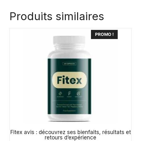
Produits similaires
PROMO !
Fitex avis : découvrez ses bienfaits, résultats et
retours d’expérience