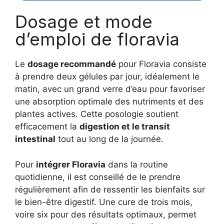
Dosage et mode
d’emploi de floravia
Le
dosage recommandé
pour Floravia consiste
à prendre deux gélules par jour, idéalement le
matin, avec un grand verre d’eau pour favoriser
une absorption optimale des nutriments et des
plantes actives. Cette posologie soutient
efficacement la
digestion et le transit
intestinal
tout au long de la journée.
Pour
intégrer Floravia
dans la routine
quotidienne, il est conseillé de le prendre
régulièrement afin de ressentir les bienfaits sur
le bien-être digestif. Une cure de trois mois,
voire six pour des résultats optimaux, permet