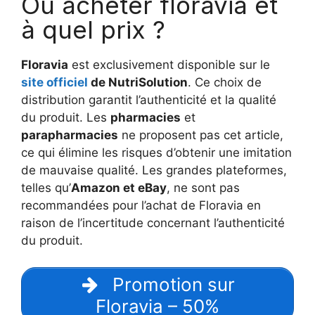
Où acheter floravia et
à quel prix ?
Floravia
est exclusivement disponible sur le
site officiel
de NutriSolution
. Ce choix de
distribution garantit l’authenticité et la qualité
du produit. Les
pharmacies
et
parapharmacies
ne proposent pas cet article,
ce qui élimine les risques d’obtenir une imitation
de mauvaise qualité. Les grandes plateformes,
telles qu’
Amazon et eBay
, ne sont pas
recommandées pour l’achat de Floravia en
raison de l’incertitude concernant l’authenticité
du produit.
Promotion sur
Floravia – 50%