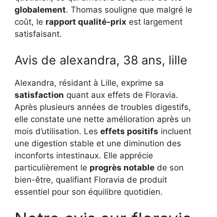
globalement
. Thomas souligne que malgré le
coût, le
rapport qualité-prix
est largement
satisfaisant.
Avis de alexandra, 38 ans, lille
Alexandra, résidant à Lille, exprime sa
satisfaction
quant aux effets de Floravia.
Après plusieurs années de troubles digestifs,
elle constate une nette amélioration après un
mois d’utilisation. Les
effets positifs
incluent
une digestion stable et une diminution des
inconforts intestinaux. Elle apprécie
particulièrement le
progrès notable
de son
bien-être, qualifiant Floravia de produit
essentiel pour son équilibre quotidien.