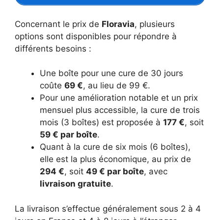
Concernant le prix de
Floravia
, plusieurs
options sont disponibles pour répondre à
différents besoins :
Une boîte pour une cure de 30 jours
coûte
69 €
, au lieu de 99 €.
Pour une amélioration notable et un prix
mensuel plus accessible, la cure de trois
mois (3 boîtes) est proposée à
177 €
, soit
59 € par boîte
.
Quant à la cure de six mois (6 boîtes),
elle est la plus économique, au prix de
294 €
, soit
49 € par boîte
, avec
livraison gratuite
.
La livraison s’effectue généralement sous 2 à 4