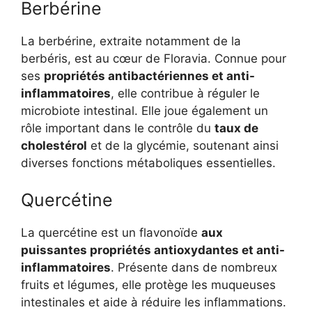
Berbérine
La berbérine, extraite notamment de la
berbéris, est au cœur de Floravia. Connue pour
ses
propriétés antibactériennes et anti-
inflammatoires
, elle contribue à réguler le
microbiote intestinal. Elle joue également un
rôle important dans le contrôle du
taux de
cholestérol
et de la glycémie, soutenant ainsi
diverses fonctions métaboliques essentielles.
Quercétine
La quercétine est un flavonoïde
aux
puissantes propriétés antioxydantes et anti-
inflammatoires
. Présente dans de nombreux
fruits et légumes, elle protège les muqueuses
intestinales et aide à réduire les inflammations.