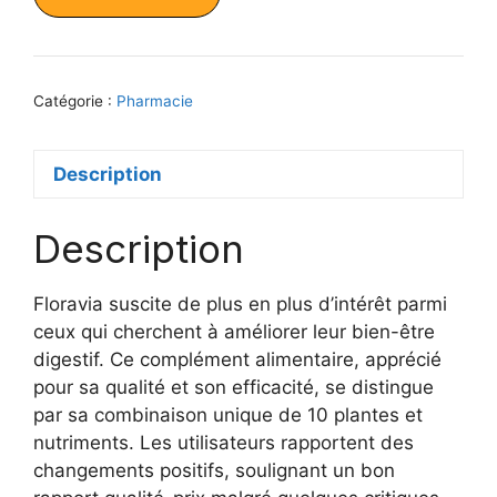
était :
est :
99,00 €.
69,00 €.
Catégorie :
Pharmacie
Description
Description
Floravia suscite de plus en plus d’intérêt parmi
ceux qui cherchent à améliorer leur bien-être
digestif. Ce complément alimentaire, apprécié
pour sa qualité et son efficacité, se distingue
par sa combinaison unique de 10 plantes et
nutriments. Les utilisateurs rapportent des
changements positifs, soulignant un bon