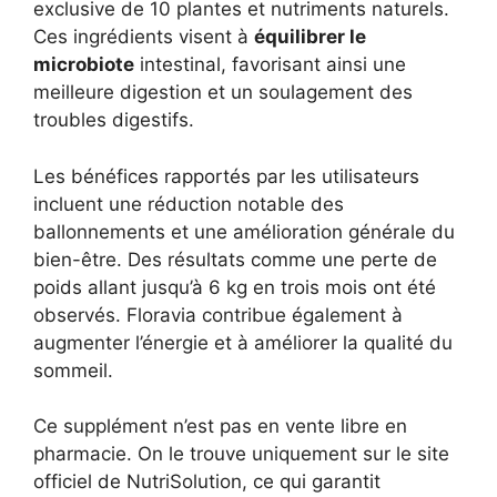
exclusive de 10 plantes et nutriments naturels.
Ces ingrédients visent à
équilibrer le
microbiote
intestinal, favorisant ainsi une
meilleure digestion et un soulagement des
troubles digestifs.
Les bénéfices rapportés par les utilisateurs
incluent une réduction notable des
ballonnements et une amélioration générale du
bien-être. Des résultats comme une perte de
poids allant jusqu’à 6 kg en trois mois ont été
observés. Floravia contribue également à
augmenter l’énergie et à améliorer la qualité du
sommeil.
Ce supplément n’est pas en vente libre en
pharmacie. On le trouve uniquement sur le site
officiel de NutriSolution, ce qui garantit