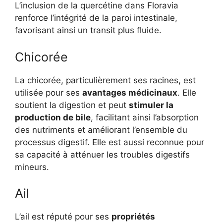
L’inclusion de la quercétine dans Floravia
renforce l’intégrité de la paroi intestinale,
favorisant ainsi un transit plus fluide.
Chicorée
La chicorée, particulièrement ses racines, est
utilisée pour ses
avantages médicinaux
. Elle
soutient la digestion et peut
stimuler la
production de bile
, facilitant ainsi l’absorption
des nutriments et améliorant l’ensemble du
processus digestif. Elle est aussi reconnue pour
sa capacité à atténuer les troubles digestifs
mineurs.
Ail
L’ail est réputé pour ses
propriétés