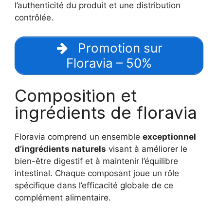
l’authenticité du produit et une distribution
contrôlée.
Promotion sur
Floravia – 50%
Composition et
ingrédients de floravia
Floravia comprend un ensemble
exceptionnel
d’ingrédients naturels
visant à améliorer le
bien-être digestif et à maintenir l’équilibre
intestinal. Chaque composant joue un rôle
spécifique dans l’efficacité globale de ce
complément alimentaire.