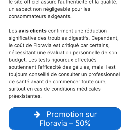
le site officiel assure l’authenticité et la qualité,
un aspect non négligeable pour les
consommateurs exigeants.
Les
avis clients
confirment une réduction
significative des troubles digestifs. Cependant,
le coût de Floravia est critiqué par certains,
nécessitant une évaluation personnelle de son
budget. Les tests rigoureux effectués
soutiennent l’efficacité des gélules, mais il est
toujours conseillé de consulter un professionnel
de santé avant de commencer toute cure,
surtout en cas de conditions médicales
préexistantes.
Promotion sur
Floravia – 50%