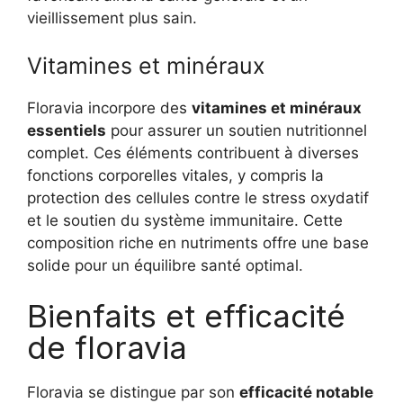
vieillissement plus sain.
Vitamines et minéraux
Floravia incorpore des
vitamines et minéraux
essentiels
pour assurer un soutien nutritionnel
complet. Ces éléments contribuent à diverses
fonctions corporelles vitales, y compris la
protection des cellules contre le stress oxydatif
et le soutien du système immunitaire. Cette
composition riche en nutriments offre une base
solide pour un équilibre santé optimal.
Bienfaits et efficacité
de floravia
Floravia se distingue par son
efficacité notable