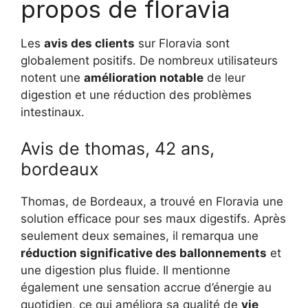
propos de floravia
Les
avis des clients
sur Floravia sont
globalement positifs. De nombreux utilisateurs
notent une
amélioration notable
de leur
digestion et une réduction des problèmes
intestinaux.
Avis de thomas, 42 ans,
bordeaux
Thomas, de Bordeaux, a trouvé en Floravia une
solution efficace pour ses maux digestifs. Après
seulement deux semaines, il remarqua une
réduction significative des ballonnements
et
une digestion plus fluide. Il mentionne
également une sensation accrue d’énergie au
quotidien, ce qui améliora sa qualité de
vie