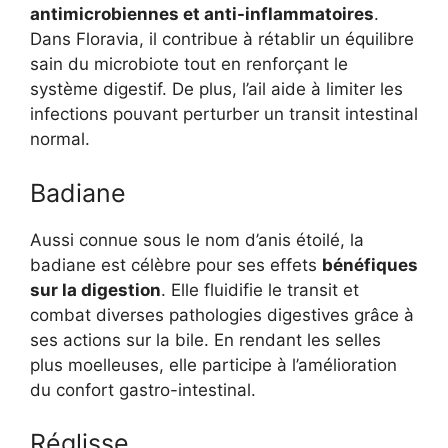
antimicrobiennes et anti-inflammatoires
.
Dans Floravia, il contribue à rétablir un équilibre
sain du microbiote tout en renforçant le
système digestif. De plus, l’ail aide à limiter les
infections pouvant perturber un transit intestinal
normal.
Badiane
Aussi connue sous le nom d’anis étoilé, la
badiane est célèbre pour ses effets
bénéfiques
sur la digestion
. Elle fluidifie le transit et
combat diverses pathologies digestives grâce à
ses actions sur la bile. En rendant les selles
plus moelleuses, elle participe à l’amélioration
du confort gastro-intestinal.
Réglisse