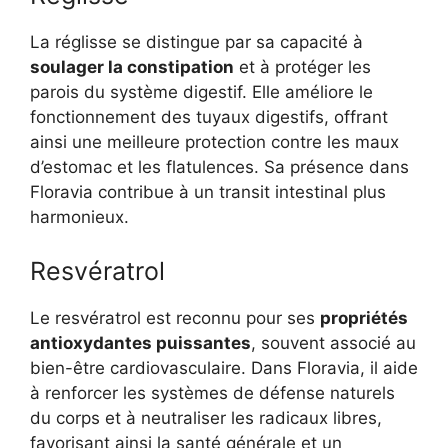
La réglisse se distingue par sa capacité à
soulager la constipation
et à protéger les
parois du système digestif. Elle améliore le
fonctionnement des tuyaux digestifs, offrant
ainsi une meilleure protection contre les maux
d’estomac et les flatulences. Sa présence dans
Floravia contribue à un transit intestinal plus
harmonieux.
Resvératrol
Le resvératrol est reconnu pour ses
propriétés
antioxydantes puissantes
, souvent associé au
bien-être cardiovasculaire. Dans Floravia, il aide
à renforcer les systèmes de défense naturels
du corps et à neutraliser les radicaux libres,
favorisant ainsi la santé générale et un