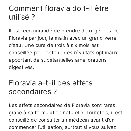
Comment floravia doit-il être
utilisé ?
Il est recommandé de prendre deux gélules de
Floravia par jour, le matin avec un grand verre
d’eau. Une cure de trois à six mois est
conseillée pour obtenir des résultats optimaux,
apportant de substantielles améliorations
digestives.
Floravia a-t-il des effets
secondaires ?
Les effets secondaires de Floravia sont rares
grâce à sa formulation naturelle. Toutefois, il est
conseillé de consulter un médecin avant d’en
commencer l’utilisation, surtout si vous suivez