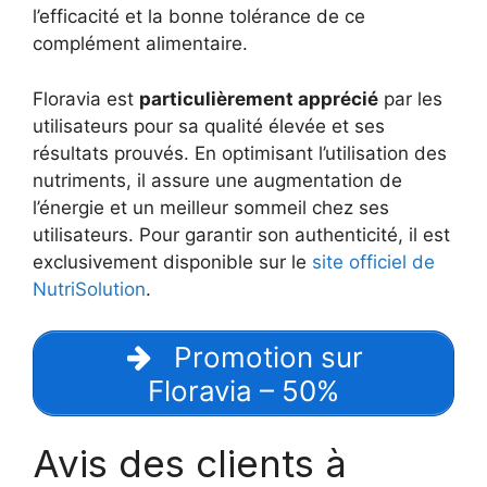
l’efficacité et la bonne tolérance de ce
complément alimentaire.
Floravia est
particulièrement apprécié
par les
utilisateurs pour sa qualité élevée et ses
résultats prouvés. En optimisant l’utilisation des
nutriments, il assure une augmentation de
l’énergie et un meilleur sommeil chez ses
utilisateurs. Pour garantir son authenticité, il est
exclusivement disponible sur le
site officiel de
NutriSolution
.
Promotion sur
Floravia – 50%
Avis des clients à