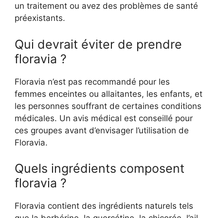
un traitement ou avez des problèmes de santé
préexistants.
Qui devrait éviter de prendre
floravia ?
Floravia n’est pas recommandé pour les
femmes enceintes ou allaitantes, les enfants, et
les personnes souffrant de certaines conditions
médicales. Un avis médical est conseillé pour
ces groupes avant d’envisager l’utilisation de
Floravia.
Quels ingrédients composent
floravia ?
Floravia contient des ingrédients naturels tels